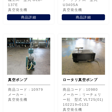
137E
U340SA
真空発生機
真空発生機
商品詳細
商品詳細
真空ポンプ
ロータリ真空ポンプ
商品コード：10979
商品コード：10980
メーカー：
メーカー：リーチェリ
真空発生機
ー社 型式 VLT25(01)
102219=0132
真空発生機